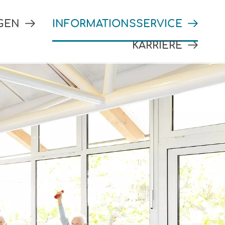
NGEN
INFORMATIONSSERVICE
KARRIERE