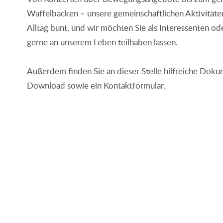
Waffelbacken – unsere gemeinschaftlichen Aktivität
Alltag bunt, und wir möchten Sie als Interessenten o
gerne an unserem Leben teilhaben lassen.
Außerdem finden Sie an dieser Stelle hilfreiche Dok
Download sowie ein Kontaktformular.