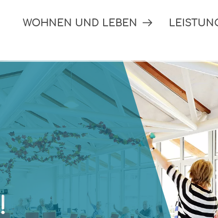
WOHNEN UND LEBEN
LEISTU
!