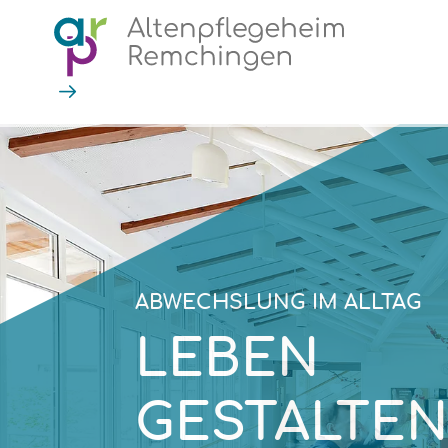
ABWECHSLUNG IM ALLTAG
LEBEN
GESTALTEN