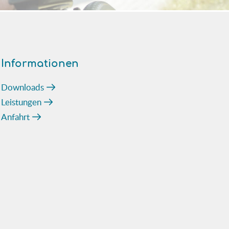
Informationen
Downloads
Leistungen
Anfahrt