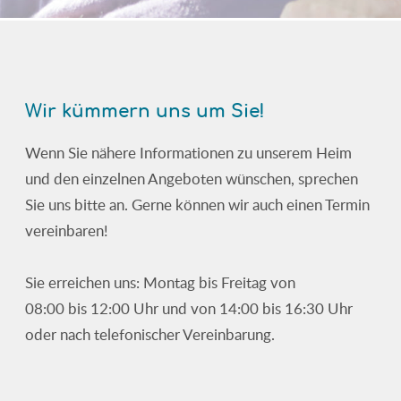
Wir kümmern uns um Sie!
Wenn Sie nähere Informationen zu unserem Heim
und den einzelnen Angeboten wünschen, sprechen
Sie uns bitte an. Gerne können wir auch einen Termin
vereinbaren!
Sie erreichen uns: Montag bis Freitag von
08:00 bis 12:00 Uhr und von 14:00 bis 16:30 Uhr
oder nach telefonischer Vereinbarung.